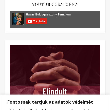
YOUTUBE CSATORNA
Fontosnak tartjuk az adatok védelmét