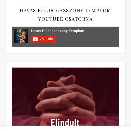
HAVAS BOLDOGASSZONY TEMPLOM
YOUTUBE CSATORNA