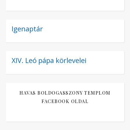
Igenaptár
XIV. Leó pápa körlevelei
HAVAS BOLDOGASSZONY TEMPLOM
FACEBOOK OLDAL