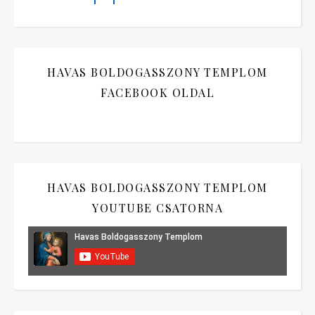
HAVAS BOLDOGASSZONY TEMPLOM
FACEBOOK OLDAL
HAVAS BOLDOGASSZONY TEMPLOM
YOUTUBE CSATORNA